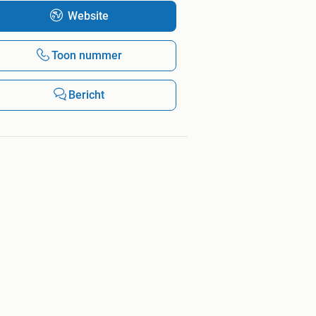
Website
Toon nummer
Bericht