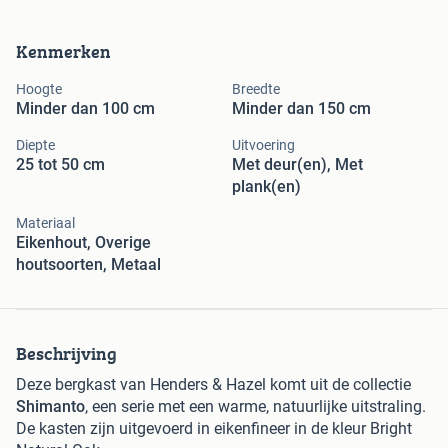
Kenmerken
Hoogte
Breedte
Minder dan 100 cm
Minder dan 150 cm
Diepte
Uitvoering
25 tot 50 cm
Met deur(en), Met
plank(en)
Materiaal
Eikenhout, Overige
houtsoorten, Metaal
Beschrijving
Deze bergkast van Henders & Hazel komt uit de collectie
Shimanto
, een serie met een warme, natuurlijke uitstraling.
De kasten zijn uitgevoerd in eikenfineer in de kleur Bright