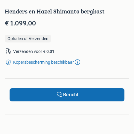
Henders en Hazel Shimanto bergkast
€ 1.099,00
Ophalen of Verzenden
Verzenden voor
€ 0,01
Kopersbescherming beschikbaar
Bericht