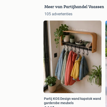
Meer van Partijhandel Vaassen
105 advertenties
Partij KOS Design wand kapstok wand
garderobe meubels