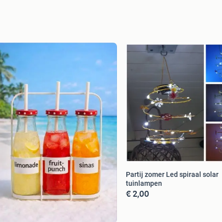
Partij zomer Led spiraal solar
tuinlampen
€ 2,00