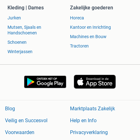
Kleding | Dames
Zakelijke goederen
Jurken
Horeca
Mutsen, Sjaals en
Kantoor en Inrichting
Handschoenen
Machines en Bouw
Schoenen
Tractoren
Winterjassen
Blog
Marktplaats Zakelijk
Veilig en Succesvol
Help en Info
Voorwaarden
Privacyverklaring