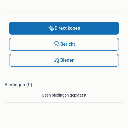
Direct kopen
Bericht
Bieden
Biedingen (0)
Geen biedingen geplaatst