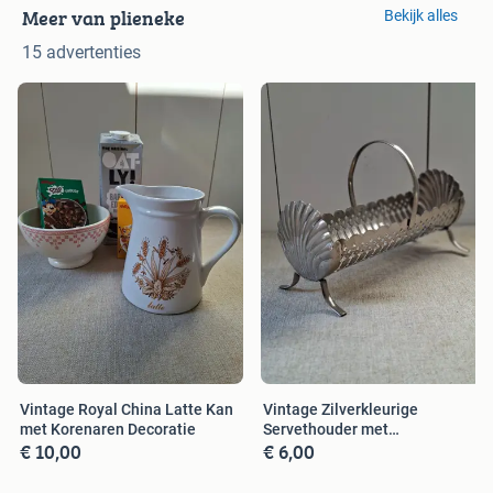
Meer van plieneke
Bekijk alles
15 advertenties
Vintage Royal China Latte Kan
Vintage Zilverkleurige
met Korenaren Decoratie
Servethouder met
€ 10,00
€ 6,00
Schelpdesign