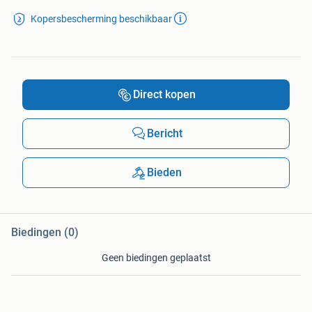
Kopersbescherming beschikbaar
Direct kopen
Bericht
Bieden
Biedingen (0)
Geen biedingen geplaatst