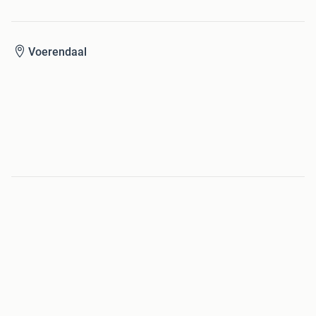
Voerendaal