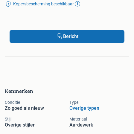
Kopersbescherming beschikbaar
Bericht
Kenmerken
Conditie
Type
Zo goed als nieuw
Overige typen
Stijl
Materiaal
Overige stijlen
Aardewerk