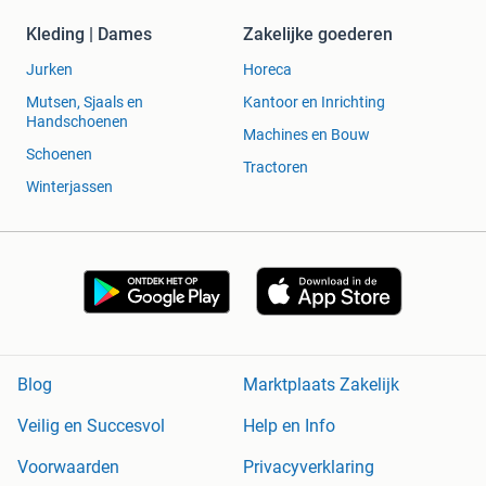
Kleding | Dames
Zakelijke goederen
Jurken
Horeca
Mutsen, Sjaals en
Kantoor en Inrichting
Handschoenen
Machines en Bouw
Schoenen
Tractoren
Winterjassen
Blog
Marktplaats Zakelijk
Veilig en Succesvol
Help en Info
Voorwaarden
Privacyverklaring