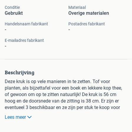
Conditie
Materiaal
Gebruikt
Overige materialen
Handelsnaam fabrikant
Postadres fabrikant
-
-
E-mailadres fabrikant
-
Beschrijving
Deze kruk is op vele manieren in te zetten. Tof voor
planten, als bijzettafel voor een boek en lekkere kop thee,
of gewoon om op te zitten natuurlijk! De kruk is 56 cm
hoog en de doorsnede van de zitting is 38 cm. Er zijn er
eventueel 3 beschikbaar en ze zijn per stuk te koop voor
€29,95.
Lees meer