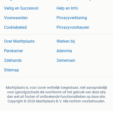
Veilig en Succesvol
Help en Info
Voorwaarden
Privacyverklaring
Cookiebeleid
Privacyvoorkeuren
Over Marktplaats
Werken bij
Perskamer
Adevinta
2dehands
2ememain
Sitemap
Marktplaats is, voor zover wettelijk toegestaan, niet aansprakelijk
voor (gevolg)schade die voortkomt uit het gebruik van deze site,
dan wel uit fouten of ontbrekende functionaliteiten op deze site.
Copyright © 2026 Marktplaats B.V. Alle rechten voorbehouden.