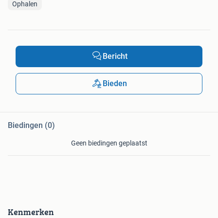
Ophalen
Bericht
Bieden
Biedingen (0)
Geen biedingen geplaatst
Kenmerken