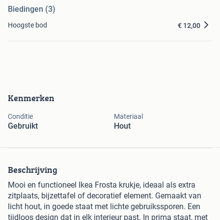
Biedingen (3)
Hoogste bod
€ 12,00
Kenmerken
Conditie
Materiaal
Gebruikt
Hout
Beschrijving
Mooi en functioneel Ikea Frosta krukje, ideaal als extra
zitplaats, bijzettafel of decoratief element. Gemaakt van
licht hout, in goede staat met lichte gebruikssporen. Een
tijdloos design dat in elk interieur past. In prima staat, met