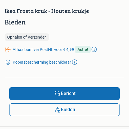
Ikea Frosta kruk - Houten krukje
Bieden
Ophalen of Verzenden
Afhaalpunt via PostNL voor
€ 4,99
Actie!
Kopersbescherming beschikbaar
Bericht
Bieden