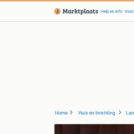
Help en info
Voor
Home
Huis en Inrichting
Lam