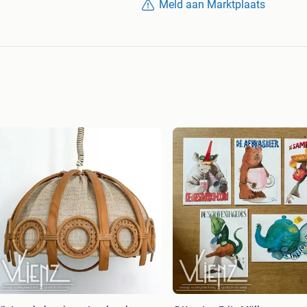
Meld aan Marktplaats