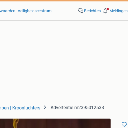
waarden
Veiligheidscentrum
Berichten
Meldingen
Advertentie m2395012538
pen | Kroonluchters