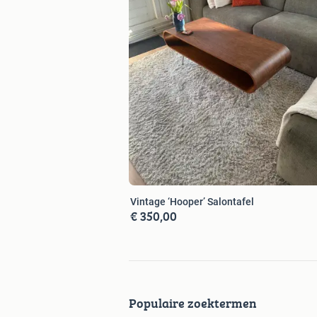
Vintage ‘Hooper’ Salontafel
€ 350,00
Populaire zoektermen