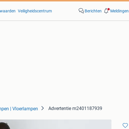
waarden
Veiligheidscentrum
Berichten
Meldingen
Advertentie m2401187939
pen | Vloerlampen