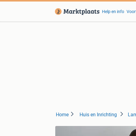
Help en info
Voor
Home
Huis en Inrichting
Lam