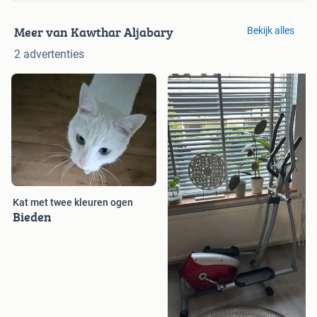
Meer van Kawthar Aljabary
Bekijk alles
2 advertenties
Kat met twee kleuren ogen
Bieden