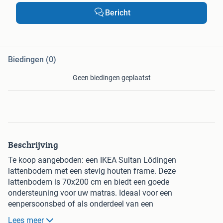
Bericht
Biedingen (0)
Geen biedingen geplaatst
Beschrijving
Te koop aangeboden: een IKEA Sultan Lödingen
lattenbodem met een stevig houten frame. Deze
lattenbodem is 70x200 cm en biedt een goede
ondersteuning voor uw matras. Ideaal voor een
eenpersoonsbed of als onderdeel van een
tweepersoonsbed. De lattenbodem is gebruikt, maar
Lees meer