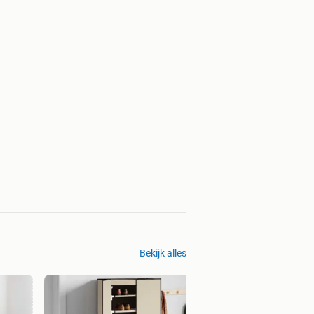
Bekijk alles