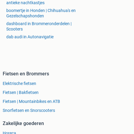
antieke nachtkastjes
boomertje in Honden | Chihuahua's en
Gezelschapshonden
dashboard in Brommeronderdelen |
Scooters
dab audi in Autonavigatie
Fietsen en Brommers
Elektrische fietsen
Fietsen | Bakfietsen
Fietsen | Mountainbikes en ATB
Snorfietsen en Snorscooters
Zakelijke goederen
Horeca