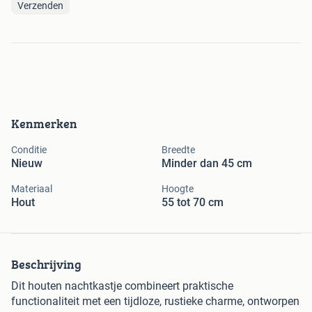
Verzenden
Kenmerken
Conditie
Breedte
Nieuw
Minder dan 45 cm
Materiaal
Hoogte
Hout
55 tot 70 cm
Beschrijving
Dit houten nachtkastje combineert praktische
functionaliteit met een tijdloze, rustieke charme, ontworpen