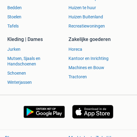
Bedden
Huizen te huur
Stoelen
Huizen Buitenland
Tafels
Recreatiewoningen
Kleding | Dames
Zakelijke goederen
Jurken
Horeca
Mutsen, Sjaals en
Kantoor en Inrichting
Handschoenen
Machines en Bouw
Schoenen
Tractoren
Winterjassen