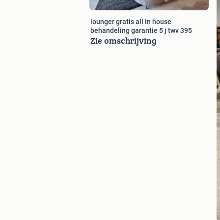
lounger gratis all in house
behandeling garantie 5 j twv 395
Zie omschrijving