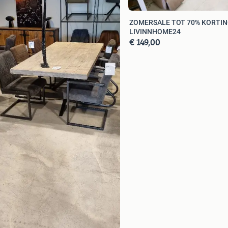
ZOMERSALE TOT 70% KORTIN
LIVINNHOME24
€ 149,00