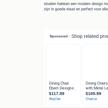
stoelen hebben een modern design me
zijn in goede staat en perfect voor elk