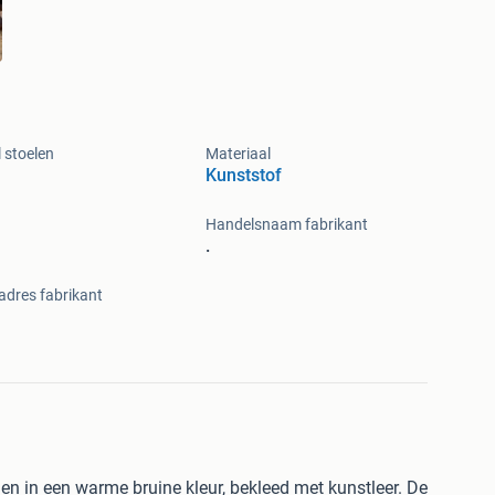
 stoelen
Materiaal
Kunststof
Handelsnaam fabrikant
.
adres fabrikant
n in een warme bruine kleur, bekleed met kunstleer. De