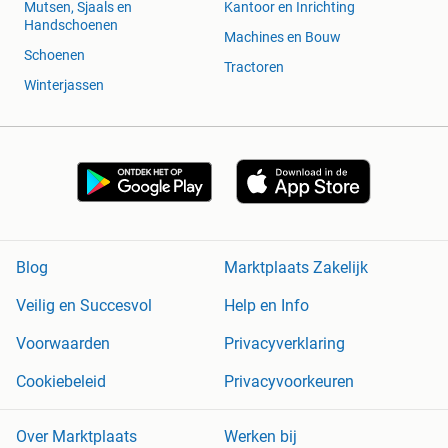
Mutsen, Sjaals en
Kantoor en Inrichting
Handschoenen
Machines en Bouw
Schoenen
Tractoren
Winterjassen
Blog
Marktplaats Zakelijk
Veilig en Succesvol
Help en Info
Voorwaarden
Privacyverklaring
Cookiebeleid
Privacyvoorkeuren
Over Marktplaats
Werken bij