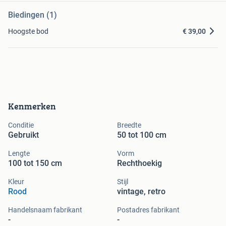
Biedingen (1)
Hoogste bod
€ 39,00
Kenmerken
Conditie
Breedte
Gebruikt
50 tot 100 cm
Lengte
Vorm
100 tot 150 cm
Rechthoekig
Kleur
Stijl
Rood
vintage, retro
Handelsnaam fabrikant
Postadres fabrikant
-
-