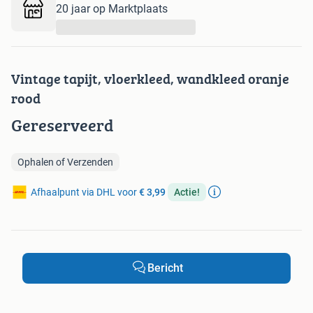
20 jaar op Marktplaats
...
Vintage tapijt, vloerkleed, wandkleed oranje
rood
Gereserveerd
Ophalen of Verzenden
Afhaalpunt via DHL voor
€ 3,99
Actie!
Bericht