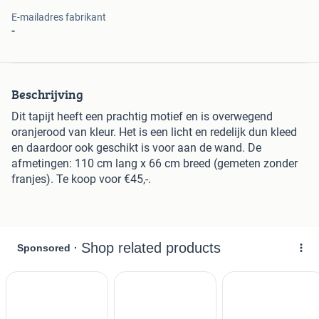
E-mailadres fabrikant
-
Beschrijving
Dit tapijt heeft een prachtig motief en is overwegend
oranjerood van kleur. Het is een licht en redelijk dun kleed
en daardoor ook geschikt is voor aan de wand. De
afmetingen: 110 cm lang x 66 cm breed (gemeten zonder
franjes). Te koop voor €45,-.