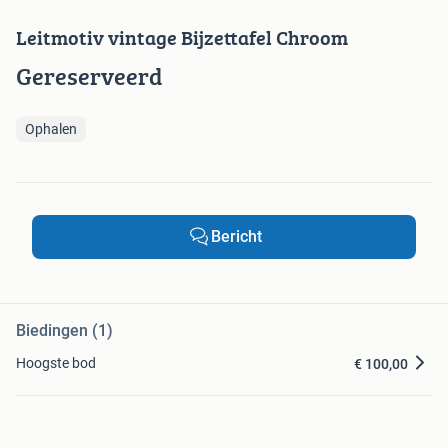
Leitmotiv vintage Bijzettafel Chroom
Gereserveerd
Ophalen
Bericht
Biedingen (1)
Hoogste bod
€ 100,00