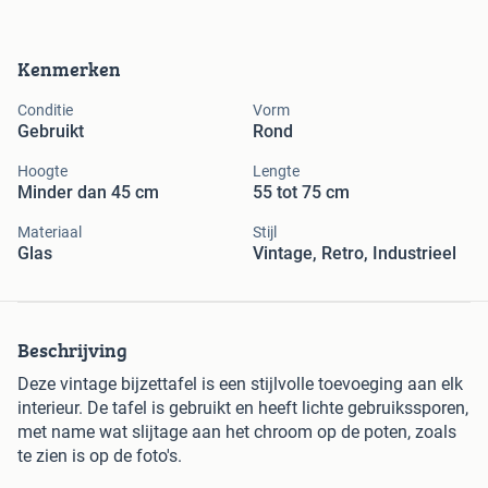
Kenmerken
Conditie
Vorm
Gebruikt
Rond
Hoogte
Lengte
Minder dan 45 cm
55 tot 75 cm
Materiaal
Stijl
Glas
Vintage, Retro, Industrieel
Beschrijving
Deze vintage bijzettafel is een stijlvolle toevoeging aan elk
interieur. De tafel is gebruikt en heeft lichte gebruikssporen,
met name wat slijtage aan het chroom op de poten, zoals
te zien is op de foto's.