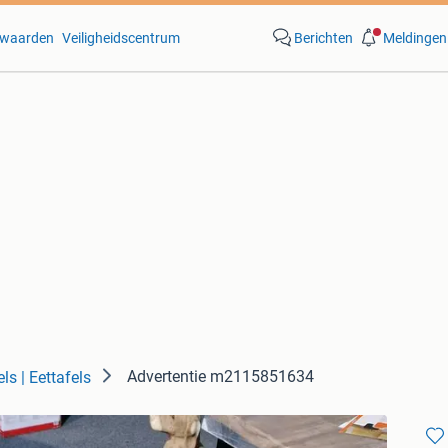
waarden
Veiligheidscentrum
Berichten
Meldingen
Advertentie m2115851634
ls | Eettafels