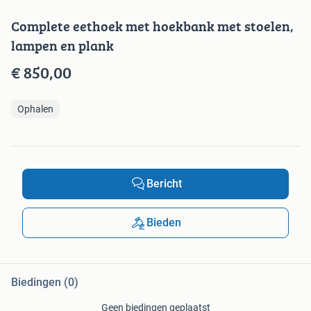
Complete eethoek met hoekbank met stoelen,
lampen en plank
€ 850,00
Ophalen
Bericht
Bieden
Biedingen (0)
Geen biedingen geplaatst