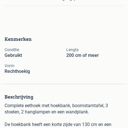
Kenmerken
Conditie
Lengte
Gebruikt
200 cm of meer
Vorm
Rechthoekig
Beschrijving
Complete eethoek met hoekbank, boomstamtafel, 3
stoelen, 2 hanglampen en een wandplank.
De hoekbank heeft een korte zijde van 130 cm en een