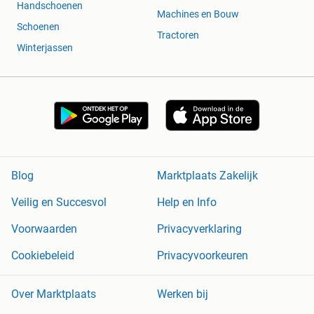
Handschoenen
Machines en Bouw
Schoenen
Tractoren
Winterjassen
Blog
Marktplaats Zakelijk
Veilig en Succesvol
Help en Info
Voorwaarden
Privacyverklaring
Cookiebeleid
Privacyvoorkeuren
Over Marktplaats
Werken bij