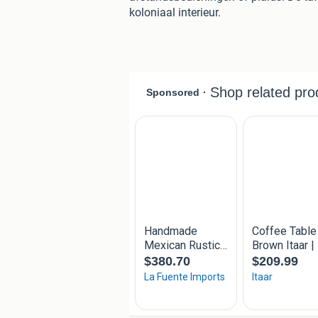
koloniaal interieur.