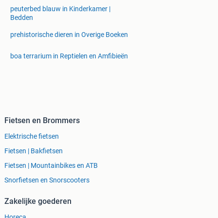
peuterbed blauw in Kinderkamer |
Bedden
prehistorische dieren in Overige Boeken
boa terrarium in Reptielen en Amfibieën
Fietsen en Brommers
Elektrische fietsen
Fietsen | Bakfietsen
Fietsen | Mountainbikes en ATB
Snorfietsen en Snorscooters
Zakelijke goederen
Horeca