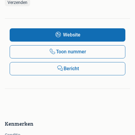
Verzenden
Website
Toon nummer
Bericht
Kenmerken