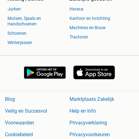
Jurken
Horeca
Mutsen, Sjaals en
Kantoor en Inrichting
Handschoenen
Machines en Bouw
Schoenen
Tractoren
Winterjassen
Blog
Marktplaats Zakelijk
Veilig en Succesvol
Help en Info
Voorwaarden
Privacyverklaring
Cookiebeleid
Privacyvoorkeuren