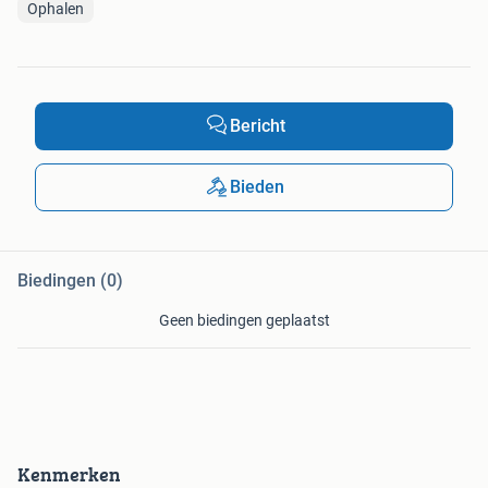
Ophalen
Bericht
Bieden
Biedingen (0)
Geen biedingen geplaatst
Kenmerken