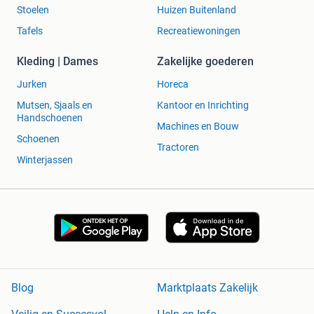
Stoelen
Huizen Buitenland
Tafels
Recreatiewoningen
Kleding | Dames
Zakelijke goederen
Jurken
Horeca
Mutsen, Sjaals en
Kantoor en Inrichting
Handschoenen
Machines en Bouw
Schoenen
Tractoren
Winterjassen
Blog
Marktplaats Zakelijk