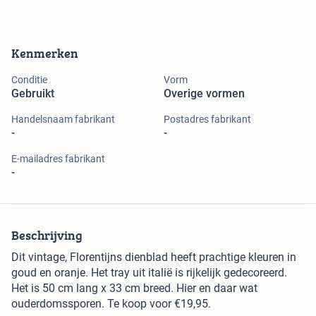
Kenmerken
Conditie
Vorm
Gebruikt
Overige vormen
Handelsnaam fabrikant
Postadres fabrikant
-
-
E-mailadres fabrikant
-
Beschrijving
Dit vintage, Florentijns dienblad heeft prachtige kleuren in
goud en oranje. Het tray uit italië is rijkelijk gedecoreerd.
Het is 50 cm lang x 33 cm breed. Hier en daar wat
ouderdomssporen. Te koop voor €19,95.