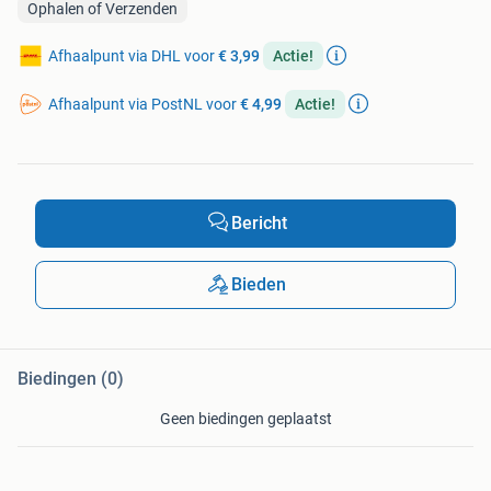
Ophalen of Verzenden
Afhaalpunt via DHL voor
€ 3,99
Actie!
Afhaalpunt via PostNL voor
€ 4,99
Actie!
Bericht
Bieden
Biedingen (0)
Geen biedingen geplaatst