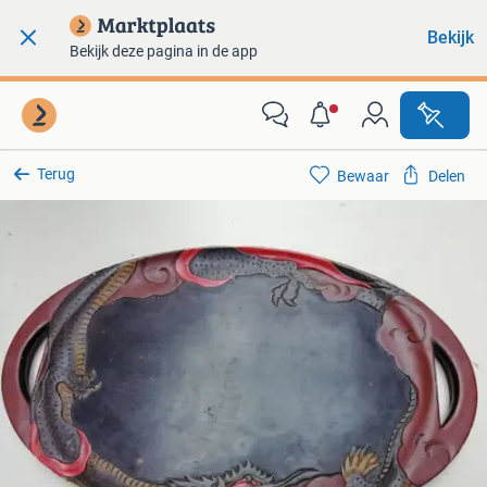
Bekijk
Bekijk deze pagina in de app
Terug
Bewaar
Delen