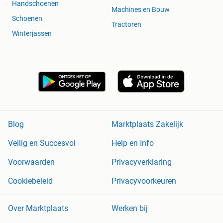
Handschoenen
Machines en Bouw
Schoenen
Tractoren
Winterjassen
Blog
Marktplaats Zakelijk
Veilig en Succesvol
Help en Info
Voorwaarden
Privacyverklaring
Cookiebeleid
Privacyvoorkeuren
Over Marktplaats
Werken bij