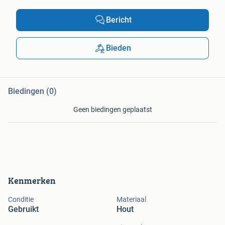
Bericht
Bieden
Biedingen (0)
Geen biedingen geplaatst
Kenmerken
Conditie
Materiaal
Gebruikt
Hout