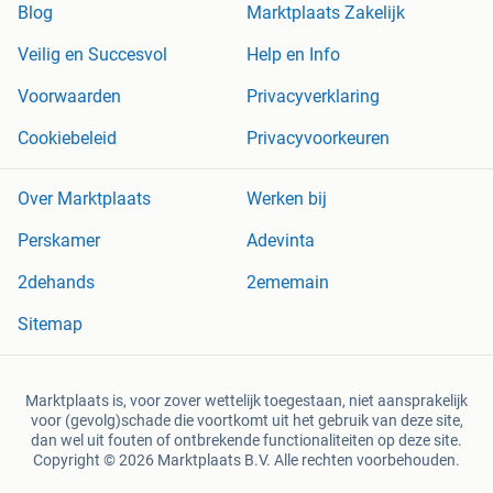
Blog
Marktplaats Zakelijk
Veilig en Succesvol
Help en Info
Voorwaarden
Privacyverklaring
Cookiebeleid
Privacyvoorkeuren
Over Marktplaats
Werken bij
Perskamer
Adevinta
2dehands
2ememain
Sitemap
Marktplaats is, voor zover wettelijk toegestaan, niet aansprakelijk
voor (gevolg)schade die voortkomt uit het gebruik van deze site,
dan wel uit fouten of ontbrekende functionaliteiten op deze site.
Copyright © 2026 Marktplaats B.V. Alle rechten voorbehouden.