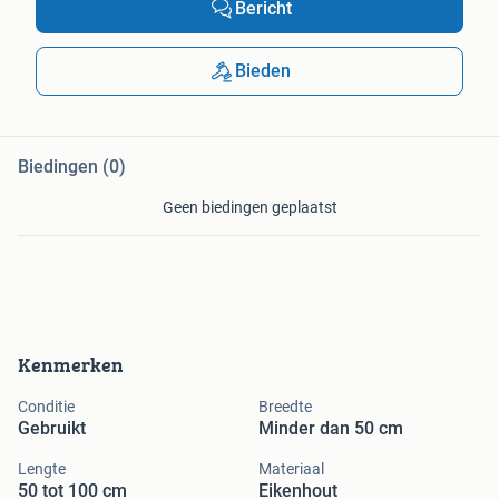
Bericht
Bieden
Biedingen (0)
Geen biedingen geplaatst
Kenmerken
Conditie
Breedte
Gebruikt
Minder dan 50 cm
Lengte
Materiaal
50 tot 100 cm
Eikenhout