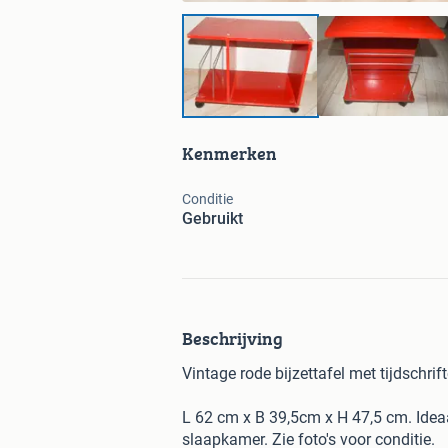
Kenmerken
Conditie
Gebruikt
Beschrijving
Vintage rode bijzettafel met tijdschrift
L 62 cm x B 39,5cm x H 47,5 cm. Idea
slaapkamer. Zie foto's voor conditie.