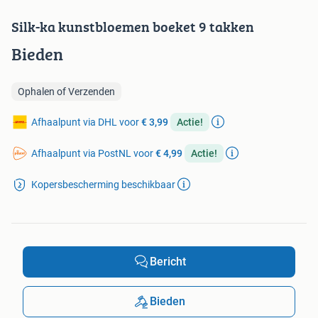
Silk-ka kunstbloemen boeket 9 takken
Bieden
Ophalen of Verzenden
Afhaalpunt via DHL voor
€ 3,99
Actie!
Afhaalpunt via PostNL voor
€ 4,99
Actie!
Kopersbescherming beschikbaar
Bericht
Bieden