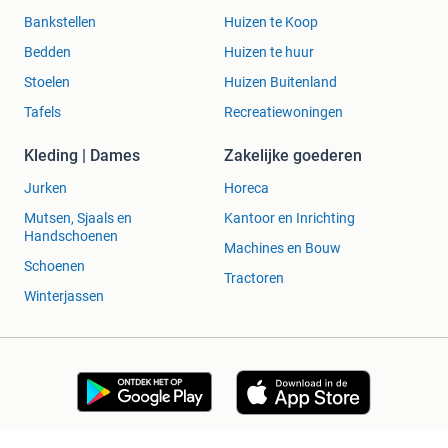
Bankstellen
Huizen te Koop
Bedden
Huizen te huur
Stoelen
Huizen Buitenland
Tafels
Recreatiewoningen
Kleding | Dames
Zakelijke goederen
Jurken
Horeca
Mutsen, Sjaals en
Kantoor en Inrichting
Handschoenen
Machines en Bouw
Schoenen
Tractoren
Winterjassen