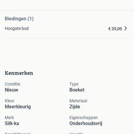
Biedingen (1)
Hoogste bod
€ 35,00
Kenmerken
Conditie
Type
Nieuw
Boeket
Kleur
Materiaal
Meerkleurig
Zijde
Merk
Eigenschappen
Silk-ka
Onderhoudsvrij