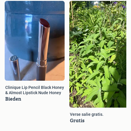
Clinique Lip Pencil Black Honey
& Almost Lipstick Nude Honey
Bieden
Verse salie gratis.
Gratis