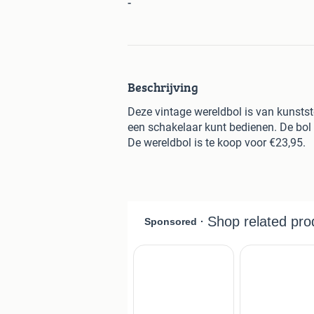
-
Beschrijving
Deze vintage wereldbol is van kunststof
een schakelaar kunt bedienen. De bol
De wereldbol is te koop voor €23,95.