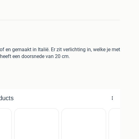
 en gemaakt in Italië. Er zit verlichting in, welke je met
 heeft een doorsnede van 20 cm.