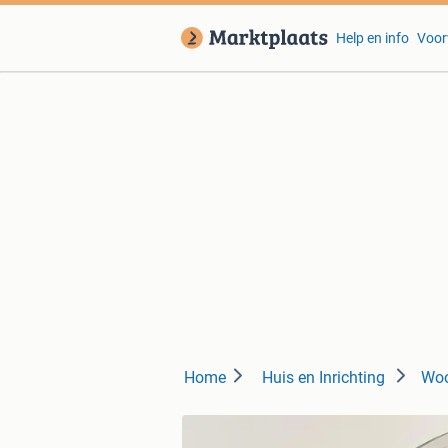
Help en info
Voor
Home
Huis en Inrichting
Woo