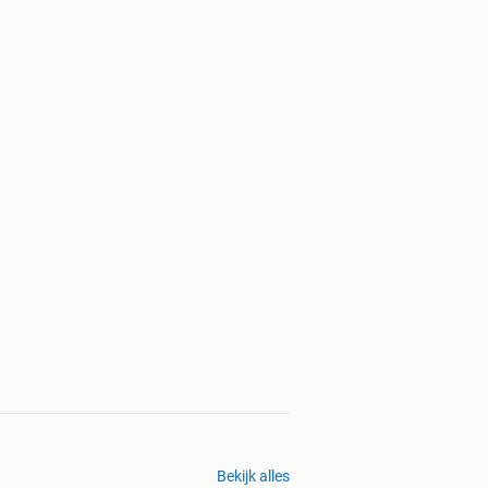
Bekijk alles