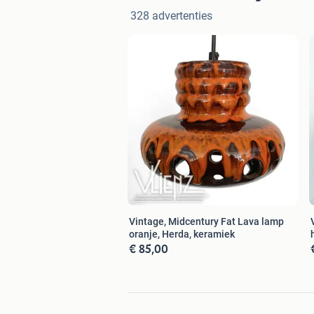
328 advertenties
Vintage, Midcentury Fat Lava lamp
oranje, Herda, keramiek
€ 85,00