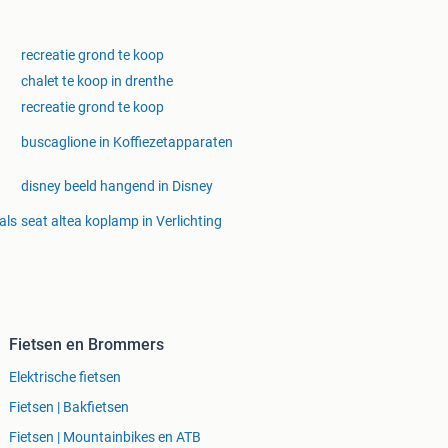
recreatie grond te koop
chalet te koop in drenthe
recreatie grond te koop
buscaglione in Koffiezetapparaten
disney beeld hangend in Disney
als
seat altea koplamp in Verlichting
Fietsen en Brommers
Elektrische fietsen
Fietsen | Bakfietsen
Fietsen | Mountainbikes en ATB