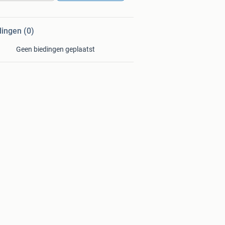
dingen (0)
Geen biedingen geplaatst