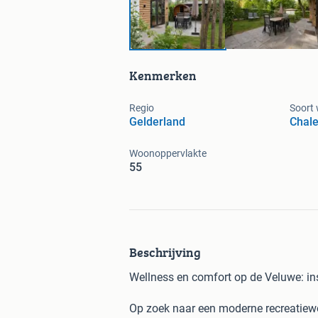
Kenmerken
Regio
Soort
Gelderland
Chale
Woonoppervlakte
55
Beschrijving
Wellness en comfort op de Veluwe: in
Op zoek naar een moderne recreatiew