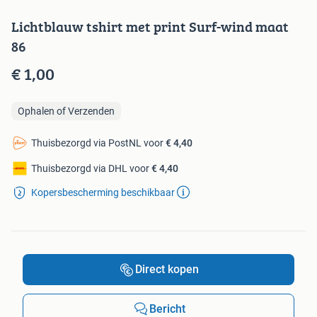
Lichtblauw tshirt met print Surf-wind maat
86
€ 1,00
Ophalen of Verzenden
Thuisbezorgd via PostNL voor
€ 4,40
Thuisbezorgd via DHL voor
€ 4,40
Kopersbescherming beschikbaar
Direct kopen
Bericht