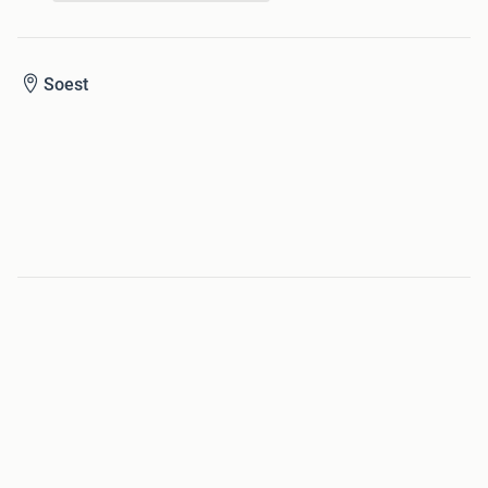
Soest