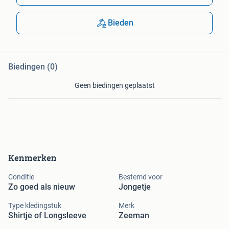
Bieden
Biedingen (0)
Geen biedingen geplaatst
Kenmerken
Conditie
Bestemd voor
Zo goed als nieuw
Jongetje
Type kledingstuk
Merk
Shirtje of Longsleeve
Zeeman