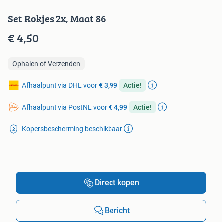
Set Rokjes 2x, Maat 86
€ 4,50
Ophalen of Verzenden
Afhaalpunt via DHL voor
€ 3,99
Actie!
Afhaalpunt via PostNL voor
€ 4,99
Actie!
Kopersbescherming beschikbaar
Direct kopen
Bericht