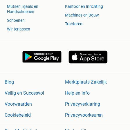
Mutsen, Sjaals en
Kantoor en Inrichting
Handschoenen
Machines en Bouw
Schoenen
Tractoren
Winterjassen
Blog
Marktplaats Zakelijk
Veilig en Succesvol
Help en Info
Voorwaarden
Privacyverklaring
Cookiebeleid
Privacyvoorkeuren