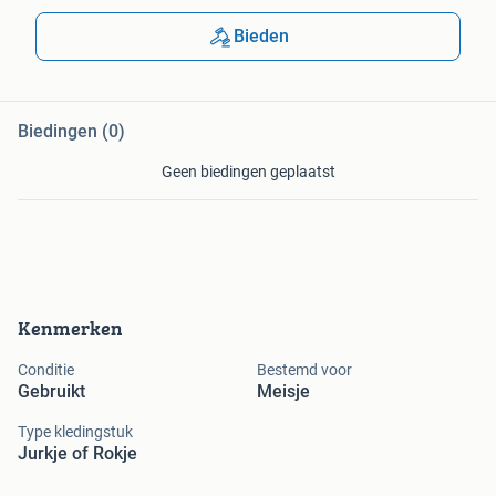
Bieden
Biedingen (0)
Geen biedingen geplaatst
Kenmerken
Conditie
Bestemd voor
Gebruikt
Meisje
Type kledingstuk
Jurkje of Rokje