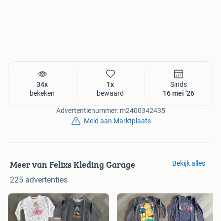
34x
1x
Sinds
bekeken
bewaard
16 mei '26
Advertentienummer: m2400342435
Meld aan Marktplaats
Meer van Felixs Kleding Garage
Bekijk alles
225 advertenties