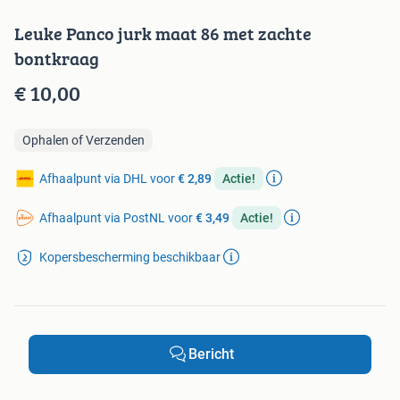
Leuke Panco jurk maat 86 met zachte
bontkraag
€ 10,00
Ophalen of Verzenden
Afhaalpunt via DHL voor
€ 2,89
Actie!
Afhaalpunt via PostNL voor
€ 3,49
Actie!
Kopersbescherming beschikbaar
Bericht