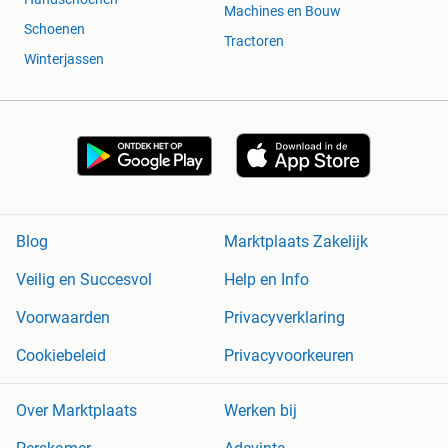
Machines en Bouw
Schoenen
Tractoren
Winterjassen
Blog
Marktplaats Zakelijk
Veilig en Succesvol
Help en Info
Voorwaarden
Privacyverklaring
Cookiebeleid
Privacyvoorkeuren
Over Marktplaats
Werken bij