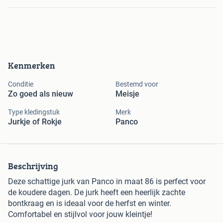
Kenmerken
Conditie
Bestemd voor
Zo goed als nieuw
Meisje
Type kledingstuk
Merk
Jurkje of Rokje
Panco
Beschrijving
Deze schattige jurk van Panco in maat 86 is perfect voor
de koudere dagen. De jurk heeft een heerlijk zachte
bontkraag en is ideaal voor de herfst en winter.
Comfortabel en stijlvol voor jouw kleintje!