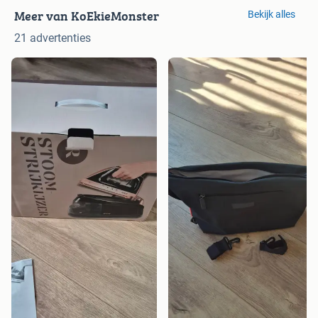
Meer van KoEkieMonster
Bekijk alles
21 advertenties