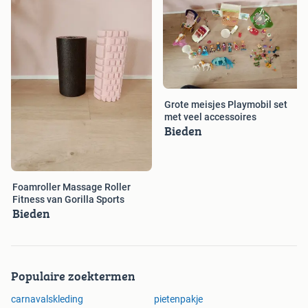
Grote meisjes Playmobil set
met veel accessoires
Bieden
Foamroller Massage Roller
Fitness van Gorilla Sports
Bieden
Populaire zoektermen
carnavalskleding
pietenpakje