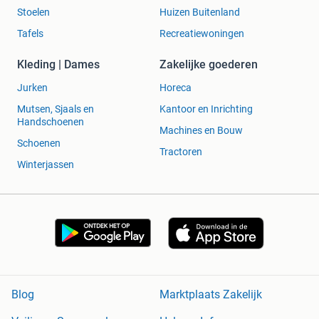
Stoelen
Huizen Buitenland
Tafels
Recreatiewoningen
Kleding | Dames
Zakelijke goederen
Jurken
Horeca
Mutsen, Sjaals en
Kantoor en Inrichting
Handschoenen
Machines en Bouw
Schoenen
Tractoren
Winterjassen
Blog
Marktplaats Zakelijk