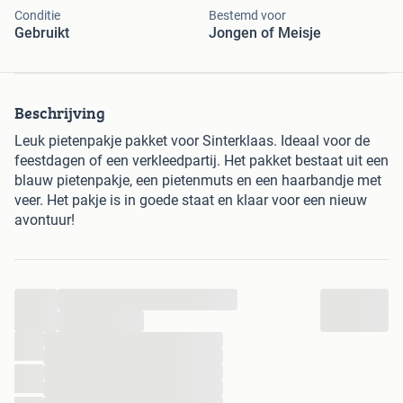
Conditie
Bestemd voor
Gebruikt
Jongen of Meisje
Beschrijving
Leuk pietenpakje pakket voor Sinterklaas. Ideaal voor de
feestdagen of een verkleedpartij. Het pakket bestaat uit een
blauw pietenpakje, een pietenmuts en een haarbandje met
veer. Het pakje is in goede staat en klaar voor een nieuw
avontuur!
...
...
...
...
...
...