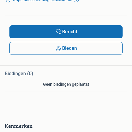
Bericht
Bieden
Biedingen (0)
Geen biedingen geplaatst
Kenmerken