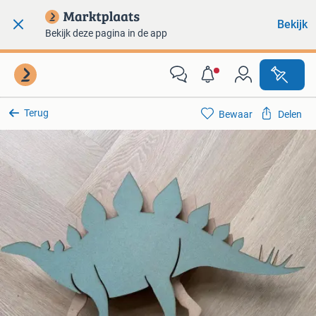
Bekijk
Bekijk deze pagina in de app
Terug
Bewaar
Delen