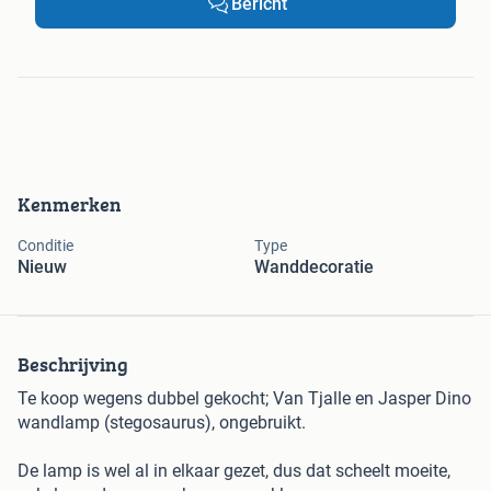
Bericht
Kenmerken
Conditie
Type
Nieuw
Wanddecoratie
Beschrijving
Te koop wegens dubbel gekocht; Van Tjalle en Jasper Dino
wandlamp (stegosaurus), ongebruikt.
De lamp is wel al in elkaar gezet, dus dat scheelt moeite,