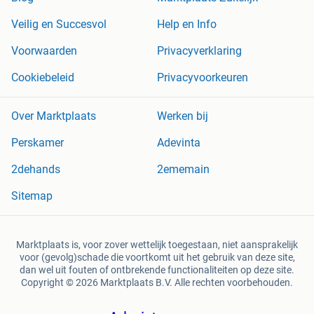
Veilig en Succesvol
Help en Info
Voorwaarden
Privacyverklaring
Cookiebeleid
Privacyvoorkeuren
Over Marktplaats
Werken bij
Perskamer
Adevinta
2dehands
2ememain
Sitemap
Marktplaats is, voor zover wettelijk toegestaan, niet aansprakelijk
voor (gevolg)schade die voortkomt uit het gebruik van deze site,
dan wel uit fouten of ontbrekende functionaliteiten op deze site.
Copyright © 2026 Marktplaats B.V. Alle rechten voorbehouden.