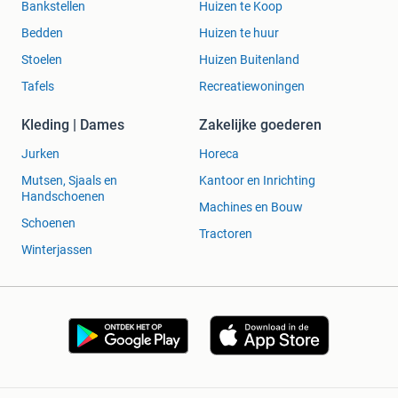
Bankstellen
Huizen te Koop
Bedden
Huizen te huur
Stoelen
Huizen Buitenland
Tafels
Recreatiewoningen
Kleding | Dames
Zakelijke goederen
Jurken
Horeca
Mutsen, Sjaals en
Kantoor en Inrichting
Handschoenen
Machines en Bouw
Schoenen
Tractoren
Winterjassen