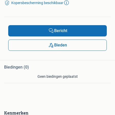
Kopersbescherming beschikbaar
Bericht
Bieden
Biedingen (0)
Geen biedingen geplaatst
Kenmerken