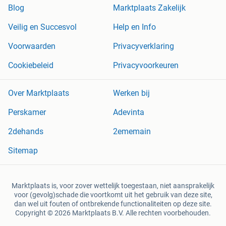
Blog
Marktplaats Zakelijk
Veilig en Succesvol
Help en Info
Voorwaarden
Privacyverklaring
Cookiebeleid
Privacyvoorkeuren
Over Marktplaats
Werken bij
Perskamer
Adevinta
2dehands
2ememain
Sitemap
Marktplaats is, voor zover wettelijk toegestaan, niet aansprakelijk
voor (gevolg)schade die voortkomt uit het gebruik van deze site,
dan wel uit fouten of ontbrekende functionaliteiten op deze site.
Copyright © 2026 Marktplaats B.V. Alle rechten voorbehouden.