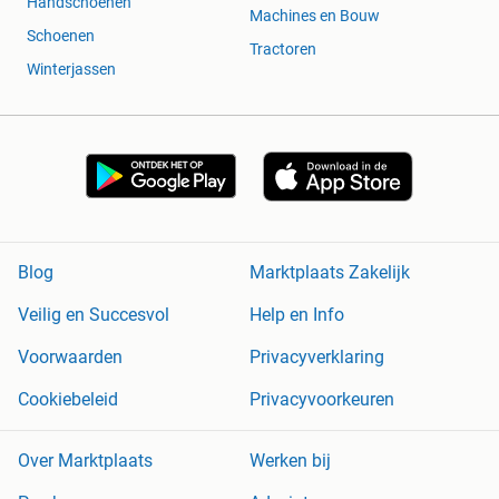
Handschoenen
Machines en Bouw
Schoenen
Tractoren
Winterjassen
Blog
Marktplaats Zakelijk
Veilig en Succesvol
Help en Info
Voorwaarden
Privacyverklaring
Cookiebeleid
Privacyvoorkeuren
Over Marktplaats
Werken bij