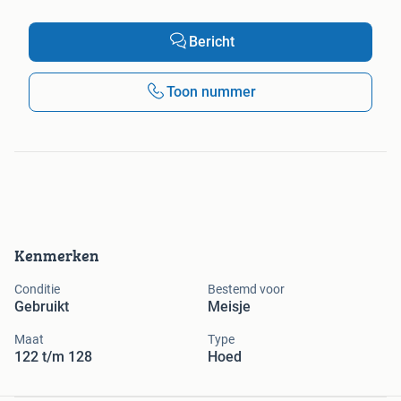
Bericht
Toon nummer
Kenmerken
Conditie
Bestemd voor
Gebruikt
Meisje
Maat
Type
122 t/m 128
Hoed