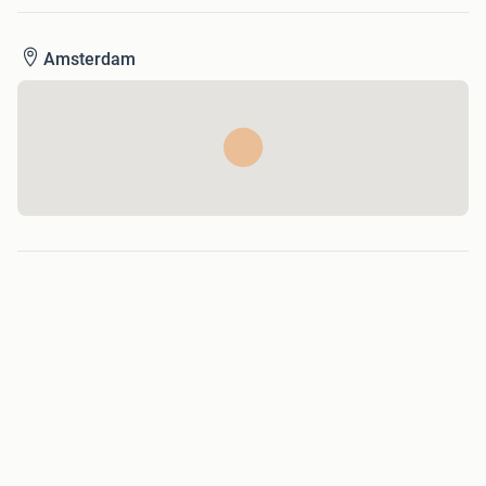
Amsterdam