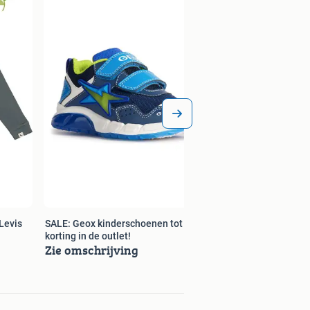
Levis
SALE: Geox kinderschoenen tot 70%
korting in de outlet!
Zie omschrijving