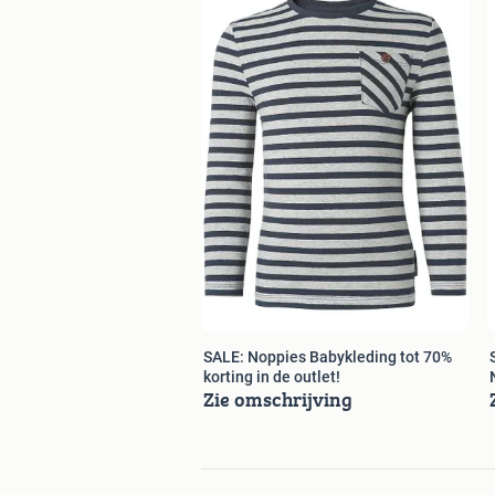
SALE: Noppies Babykleding tot 70%
korting in de outlet!
Zie omschrijving