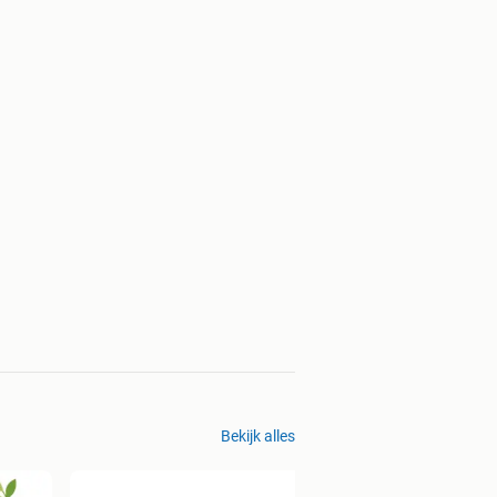
Bekijk alles