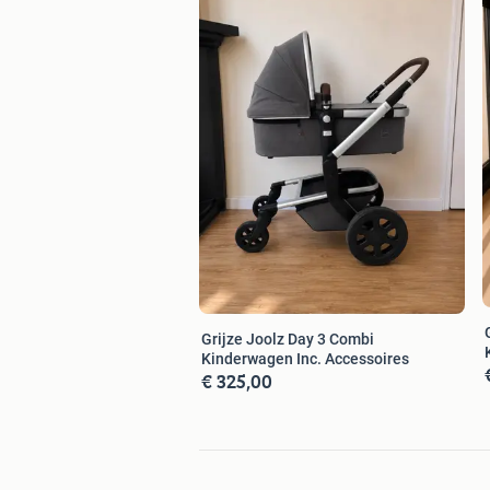
Grijze Joolz Day 3 Combi
Kinderwagen Inc. Accessoires
€ 325,00