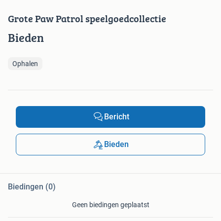
Grote Paw Patrol speelgoedcollectie
Bieden
Ophalen
Bericht
Bieden
Biedingen (0)
Geen biedingen geplaatst