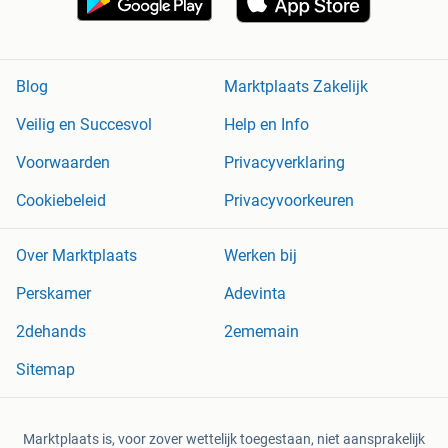
Blog
Marktplaats Zakelijk
Veilig en Succesvol
Help en Info
Voorwaarden
Privacyverklaring
Cookiebeleid
Privacyvoorkeuren
Over Marktplaats
Werken bij
Perskamer
Adevinta
2dehands
2ememain
Sitemap
Marktplaats is, voor zover wettelijk toegestaan, niet aansprakelijk