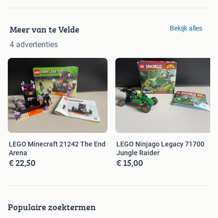
Meer van te Velde
Bekijk alles
4 advertenties
LEGO Minecraft 21242 The End
LEGO Ninjago Legacy 71700
Arena
Jungle Raider
€ 22,50
€ 15,00
Populaire zoektermen