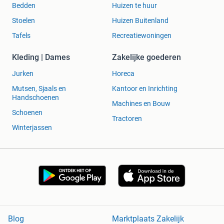
Bedden
Huizen te huur
Stoelen
Huizen Buitenland
Tafels
Recreatiewoningen
Kleding | Dames
Zakelijke goederen
Jurken
Horeca
Mutsen, Sjaals en
Kantoor en Inrichting
Handschoenen
Machines en Bouw
Schoenen
Tractoren
Winterjassen
Blog
Marktplaats Zakelijk