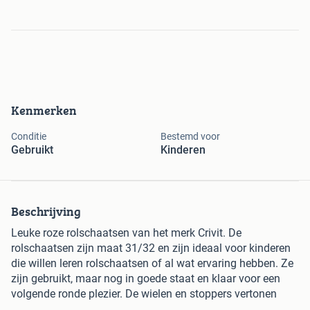
Kenmerken
Conditie
Bestemd voor
Gebruikt
Kinderen
Beschrijving
Leuke roze rolschaatsen van het merk Crivit. De
rolschaatsen zijn maat 31/32 en zijn ideaal voor kinderen
die willen leren rolschaatsen of al wat ervaring hebben. Ze
zijn gebruikt, maar nog in goede staat en klaar voor een
volgende ronde plezier. De wielen en stoppers vertonen
normale gebruikssporen.