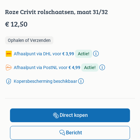
Roze Crivit rolschaatsen, maat 31/32
€ 12,50
Ophalen of Verzenden
Afhaalpunt via DHL voor
€ 3,99
Actie!
Afhaalpunt via PostNL voor
€ 4,99
Actie!
Kopersbescherming beschikbaar
Direct kopen
Bericht