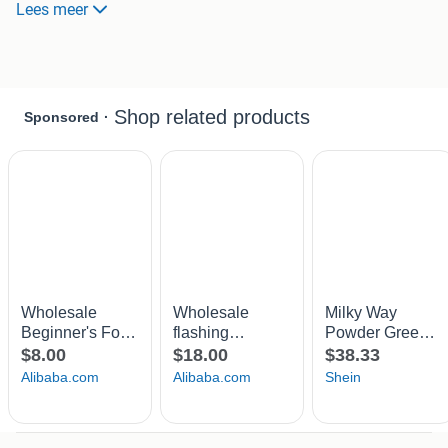
Lees meer