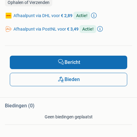
Ophalen of Verzenden
Afhaalpunt via DHL voor
€ 2,89
Actie!
Afhaalpunt via PostNL voor
€ 3,49
Actie!
Bericht
Bieden
Biedingen (0)
Geen biedingen geplaatst