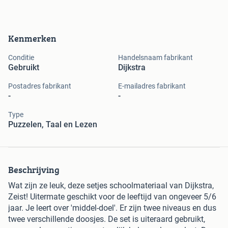
Kenmerken
Conditie
Handelsnaam fabrikant
Gebruikt
Dijkstra
Postadres fabrikant
E-mailadres fabrikant
-
-
Type
Puzzelen, Taal en Lezen
Beschrijving
Wat zijn ze leuk, deze setjes schoolmateriaal van Dijkstra,
Zeist! Uitermate geschikt voor de leeftijd van ongeveer 5/6
jaar. Je leert over 'middel-doel'. Er zijn twee niveaus en dus
twee verschillende doosjes. De set is uiteraard gebruikt,