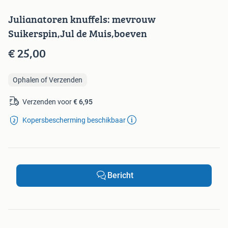
Julianatoren knuffels: mevrouw
Suikerspin,Jul de Muis,boeven
€ 25,00
Ophalen of Verzenden
Verzenden voor
€ 6,95
Kopersbescherming beschikbaar
Bericht