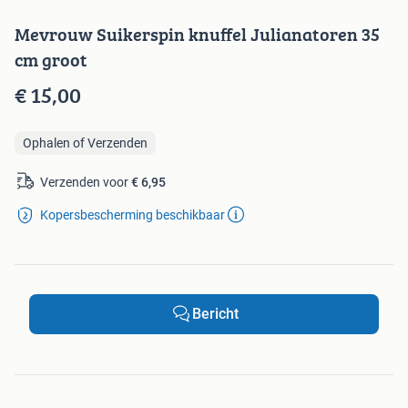
Mevrouw Suikerspin knuffel Julianatoren 35
cm groot
€ 15,00
Ophalen of Verzenden
Verzenden voor
€ 6,95
Kopersbescherming beschikbaar
Bericht