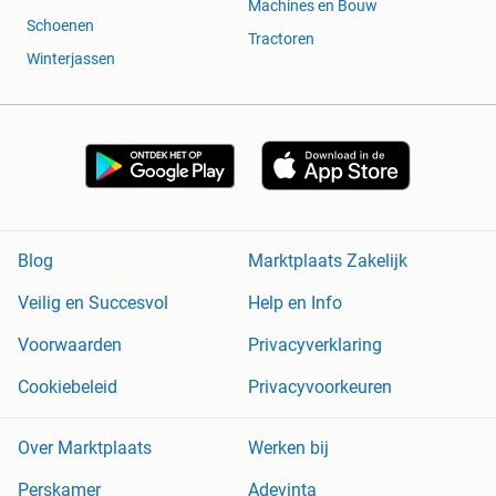
Machines en Bouw
Schoenen
Tractoren
Winterjassen
Blog
Marktplaats Zakelijk
Veilig en Succesvol
Help en Info
Voorwaarden
Privacyverklaring
Cookiebeleid
Privacyvoorkeuren
Over Marktplaats
Werken bij
Perskamer
Adevinta