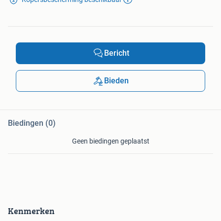
Bericht
Bieden
Biedingen (0)
Geen biedingen geplaatst
Kenmerken