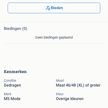
Bieden
Biedingen (0)
Geen biedingen geplaatst
Kenmerken
Conditie
Maat
Gedragen
Maat 46/48 (XL) of groter
Merk
Kleur
MS Mode
Overige kleuren