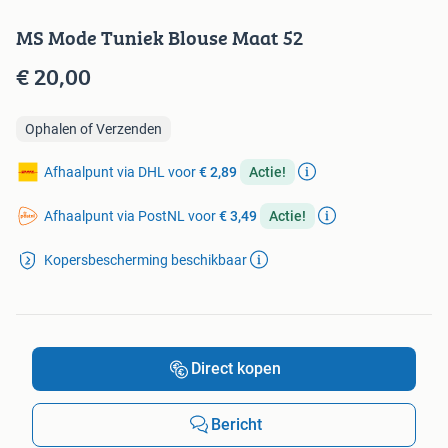
MS Mode Tuniek Blouse Maat 52
€ 20,00
Ophalen of Verzenden
Afhaalpunt via DHL voor
€ 2,89
Actie!
Afhaalpunt via PostNL voor
€ 3,49
Actie!
Kopersbescherming beschikbaar
Direct kopen
Bericht