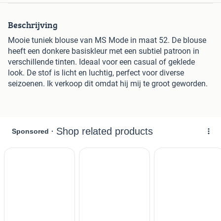
Beschrijving
Mooie tuniek blouse van MS Mode in maat 52. De blouse
heeft een donkere basiskleur met een subtiel patroon in
verschillende tinten. Ideaal voor een casual of geklede
look. De stof is licht en luchtig, perfect voor diverse
seizoenen. Ik verkoop dit omdat hij mij te groot geworden.