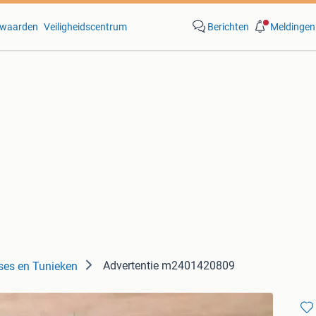
waarden
Veiligheidscentrum
Berichten
Meldingen
Advertentie m2401420809
ses en Tunieken