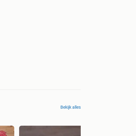
Bekijk alles