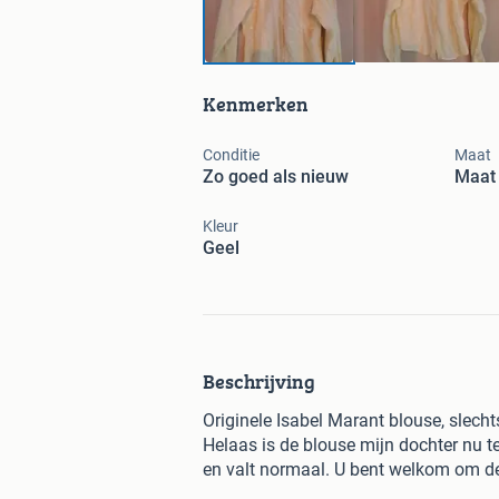
Kenmerken
Conditie
Maat
Zo goed als nieuw
Maat 
Kleur
Geel
Beschrijving
Originele Isabel Marant blouse, slecht
Helaas is de blouse mijn dochter nu te
en valt normaal. U bent welkom om d