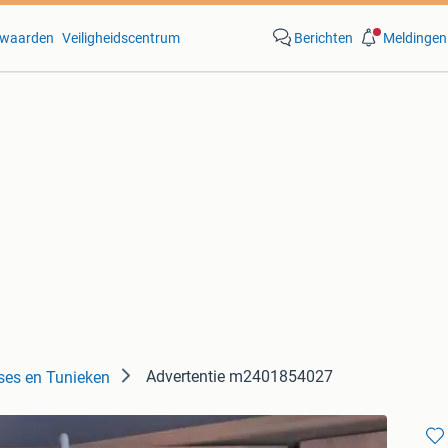
waarden
Veiligheidscentrum
Berichten
Meldingen
Advertentie m2401854027
ses en Tunieken