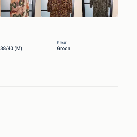
Kleur
 38/40 (M)
Groen