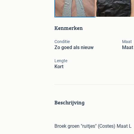
Kenmerken
Conditie
Maat
Zo goed als nieuw
Maat
Lengte
Kort
Beschrijving
Broek groen "ruitjes" (Costes) Maat L