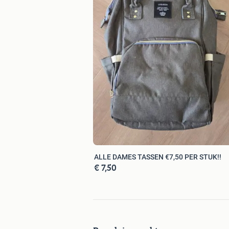
ALLE DAMES TASSEN €7,50 PER STUK!!
€ 7,50