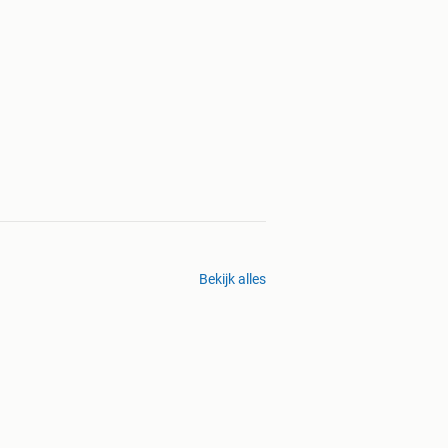
Bekijk alles