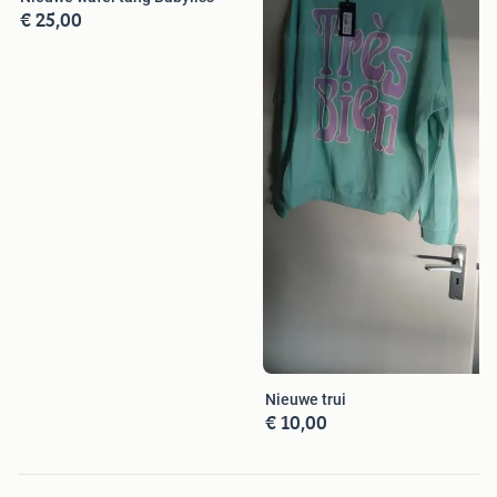
€ 25,00
Nieuwe trui
€ 10,00