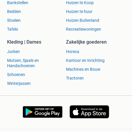
Bankstellen
Huizen te Koop
Bedden
Huizen te huur
Stoelen
Huizen Buitenland
Tafels
Recreatiewoningen
Kleding | Dames
Zakelijke goederen
Jurken
Horeca
Mutsen, Sjaals en
Kantoor en Inrichting
Handschoenen
Machines en Bouw
Schoenen
Tractoren
Winterjassen