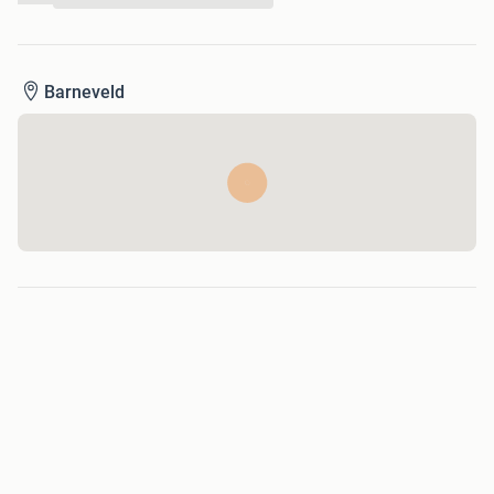
Barneveld