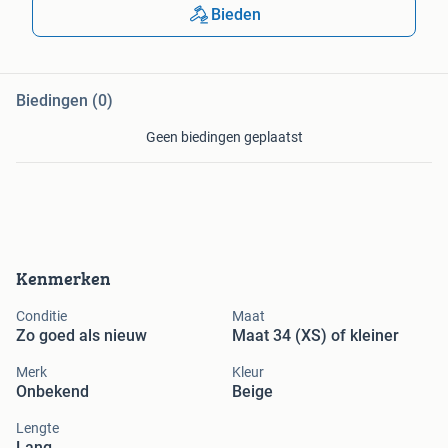
Bieden
Biedingen (0)
Geen biedingen geplaatst
Kenmerken
Conditie
Maat
Zo goed als nieuw
Maat 34 (XS) of kleiner
Merk
Kleur
Onbekend
Beige
Lengte
Lang